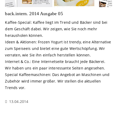
back.intern. 2014 Ausgabe 05
Kaffee-Special: Kaffee liegt im Trend und Bäcker sind bei
dem Geschäft dabei. Wir zeigen, wie Sie noch mehr
herausholen können.
Ideen & Aktionen: Frozen Yogurt ist trendy, eine Alternative
zum Speiseeis und bietet eine gute Wertschöpfung. Wir
verraten, wie Sie ihn einfach herstellen können.
Internet & Co.: Eine Internetseite braucht jede Bäckerei.
Wir haben uns ein paar interessante Seiten angesehen.
Special Kaffeemaschinen: Das Angebot an Maschinen und
Zubehör wird immer größer. Wir stellen die aktuellen
Trends vor.
13.04.2014