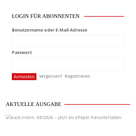
LOGIN FÜR ABONNENTEN
Benutzername oder E-Mail-Adresse
Passwort
Vergessen?
Registrieren
AKTUELLE AUSGABE