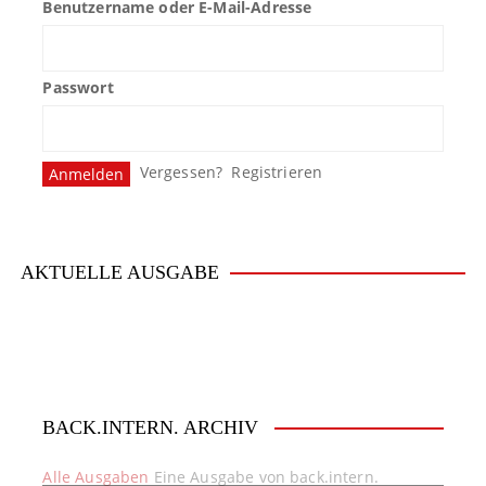
Benutzername oder E-Mail-Adresse
Passwort
Vergessen?
Registrieren
AKTUELLE AUSGABE
BACK.INTERN. ARCHIV
Alle Ausgaben
Eine Ausgabe von back.intern.