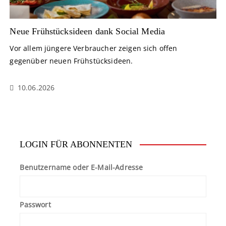
Neue Frühstücksideen dank Social Media
Vor allem jüngere Verbraucher zeigen sich offen
gegenüber neuen Frühstücksideen.
10.06.2026
LOGIN FÜR ABONNENTEN
Benutzername oder E-Mail-Adresse
Passwort