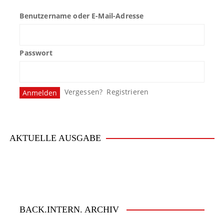
Benutzername oder E-Mail-Adresse
Passwort
Vergessen?
Registrieren
AKTUELLE AUSGABE
BACK.INTERN. ARCHIV