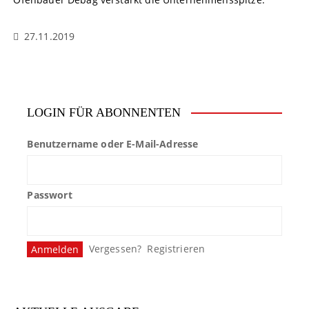
27.11.2019
LOGIN FÜR ABONNENTEN
Benutzername oder E-Mail-Adresse
Passwort
Vergessen?
Registrieren