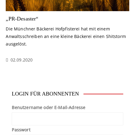
„PR-Desaster“
Die Münchner Bäckerei Hofpfisterei hat mit einem
Anwaltsschreiben an eine kleine Bäckerei einen Shitstorm
ausgelöst.
02.09.2020
LOGIN FÜR ABONNENTEN
Benutzername oder E-Mail-Adresse
Passwort