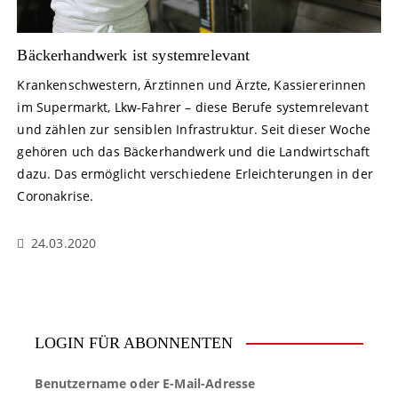
Bäckerhandwerk ist systemrelevant
Krankenschwestern, Ärztinnen und Ärzte, Kassiererinnen
im Supermarkt, Lkw-Fahrer – diese Berufe systemrelevant
und zählen zur sensiblen Infrastruktur. Seit dieser Woche
gehören uch das Bäckerhandwerk und die Landwirtschaft
dazu. Das ermöglicht verschiedene Erleichterungen in der
Coronakrise.
24.03.2020
LOGIN FÜR ABONNENTEN
Benutzername oder E-Mail-Adresse