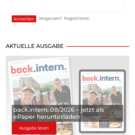
Vergessen?
Registrieren
AKTUELLE AUSGABE
back.intern. 08/2026 – jetzt als
ePaper herunterladen
Ausgabe lesen