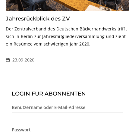
Jahresrückblick des ZV
Der Zentralverband des Deutschen Bäckerhandwerks trifft
sich in Berlin zur Jahresmitgliederversammlung und zieht
ein Resümee vom schwierigen Jahr 2020.
23.09.2020
LOGIN FÜR ABONNENTEN
Benutzername oder E-Mail-Adresse
Passwort