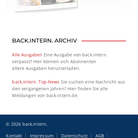
BACK.INTERN. ARCHIV
Alle Ausgaben
Eine Ausgabe von back.intern.
verpasst? Hier können sich Abonnenten
ältere Ausgaben herunterladen.
back.intern. Top-News
Sie suchen eine Nachricht aus
den vergangenen Jahren? Hier finden Sie alle
Meldungen von back-intern.de.
© 2026 back.intern.
Kontakt
Impressum
Datenschutz
AGB