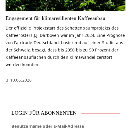
Engagement für klimaresilienten Kaffeeanbau
Der offizielle Projektstart des Schattenbaumprojekts des
Kaffeerösters J.J. Darboven war im Jahr 2024. Eine Prognose
von Fairtrade Deutschland, basierend auf einer Studie aus
der Schweiz, besagt, dass bis 2050 bis zu 50 Prozent der
Kaffeeanbauflächen durch den Klimawandel zerstört
werden könnten.
10.06.2026
LOGIN FÜR ABONNENTEN
Benutzername oder E-Mail-Adresse