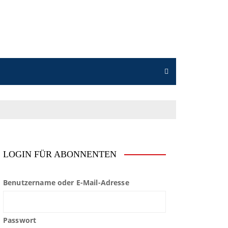
LOGIN FÜR ABONNENTEN
Benutzername oder E-Mail-Adresse
Passwort