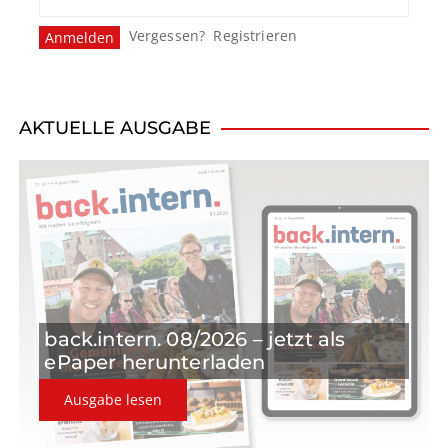
Vergessen?
Registrieren
AKTUELLE AUSGABE
back.intern. 08/2026 – jetzt als
ePaper herunterladen
Ausgabe lesen