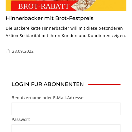
Hinnerbäcker mit Brot-Festpreis
Die Bäckereikette Hinnerbäcker will mit diese besonderen
Aktion Solidarität mit ihren Kunden und Kundinnen zeigen.
28.09.2022
LOGIN FÜR ABONNENTEN
Benutzername oder E-Mail-Adresse
Passwort