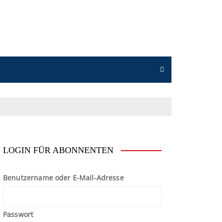
n
LOGIN FÜR ABONNENTEN
Benutzername oder E-Mail-Adresse
Passwort