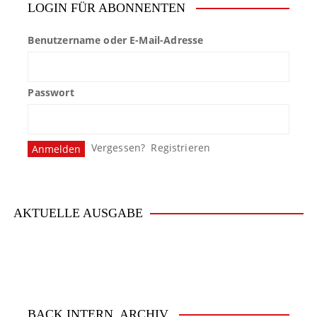
LOGIN FÜR ABONNENTEN
Benutzername oder E-Mail-Adresse
Passwort
Vergessen?
Registrieren
AKTUELLE AUSGABE
BACK.INTERN. ARCHIV