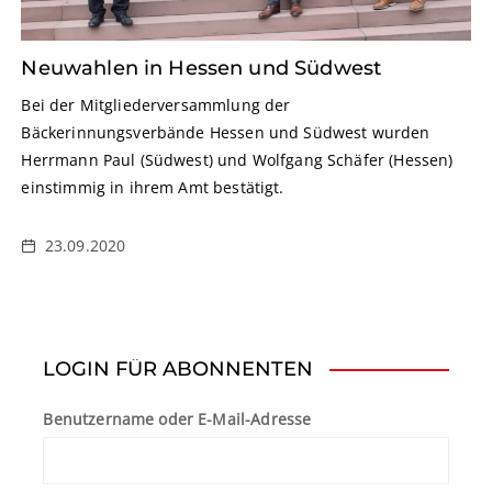
Neuwahlen in Hessen und Südwest
Bei der Mitgliederversammlung der
Bäckerinnungsverbände Hessen und Südwest wurden
Herrmann Paul (Südwest) und Wolfgang Schäfer (Hessen)
einstimmig in ihrem Amt bestätigt.
23.09.2020
LOGIN FÜR ABONNENTEN
Benutzername oder E-Mail-Adresse