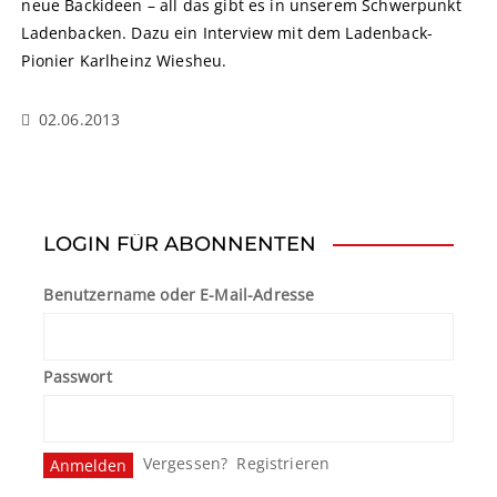
neue Backideen – all das gibt es in unserem Schwerpunkt
Ladenbacken. Dazu ein Interview mit dem Ladenback-
Pionier Karlheinz Wiesheu.
02.06.2013
LOGIN FÜR ABONNENTEN
Benutzername oder E-Mail-Adresse
Passwort
Vergessen?
Registrieren