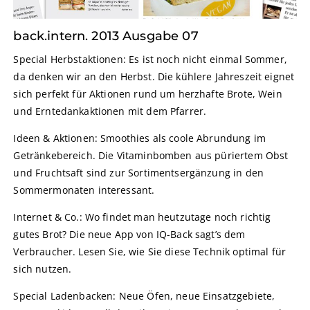
back.intern. 2013 Ausgabe 07
Special Herbstaktionen: Es ist noch nicht einmal Sommer,
da denken wir an den Herbst. Die kühlere Jahreszeit eignet
sich perfekt für Aktionen rund um herzhafte Brote, Wein
und Erntedankaktionen mit dem Pfarrer.
Ideen & Aktionen: Smoothies als coole Abrundung im
Getränkebereich. Die Vitaminbomben aus püriertem Obst
und Fruchtsaft sind zur Sortimentsergänzung in den
Sommermonaten interessant.
Internet & Co.: Wo findet man heutzutage noch richtig
gutes Brot? Die neue App von IQ-Back sagt’s dem
Verbraucher. Lesen Sie, wie Sie diese Technik optimal für
sich nutzen.
Special Ladenbacken: Neue Öfen, neue Einsatzgebiete,