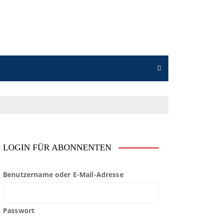
LOGIN FÜR ABONNENTEN
Benutzername oder E-Mail-Adresse
Passwort