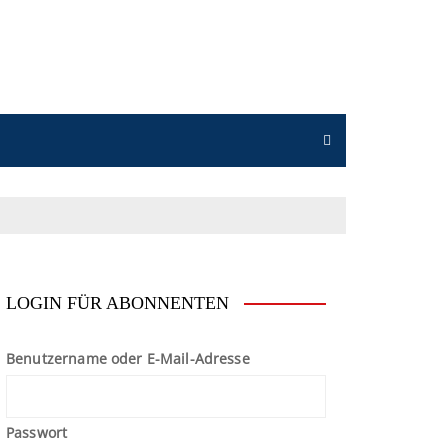
n
LOGIN FÜR ABONNENTEN
Benutzername oder E-Mail-Adresse
Passwort