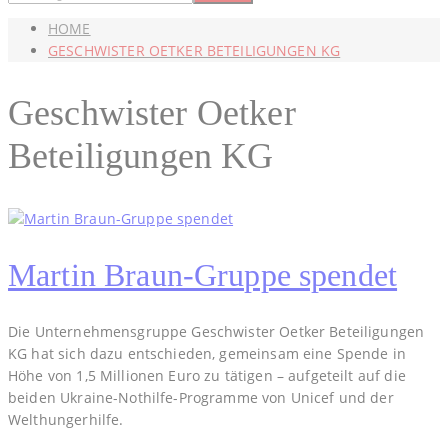
HOME
GESCHWISTER OETKER BETEILIGUNGEN KG
Geschwister Oetker
Beteiligungen KG
Martin Braun-Gruppe spendet
Die Unternehmensgruppe Geschwister Oetker Beteiligungen
KG hat sich dazu entschieden, gemeinsam eine Spende in
Höhe von 1,5 Millionen Euro zu tätigen – aufgeteilt auf die
beiden Ukraine-Nothilfe-Programme von Unicef und der
Welthungerhilfe.