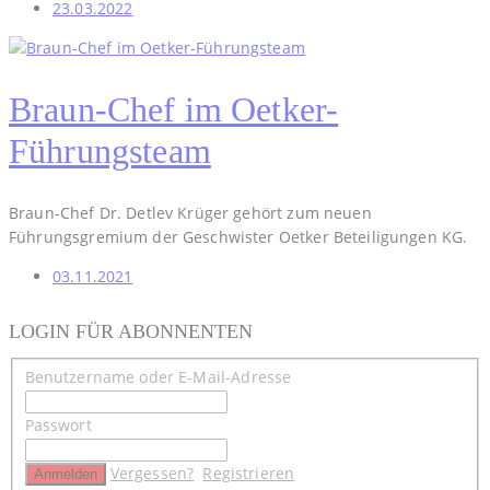
23.03.2022
Braun-Chef im Oetker-
Führungsteam
Braun-Chef Dr. Detlev Krüger gehört zum neuen
Führungsgremium der Geschwister Oetker Beteiligungen KG.
03.11.2021
LOGIN FÜR ABONNENTEN
Benutzername oder E-Mail-Adresse
Passwort
Vergessen?
Registrieren