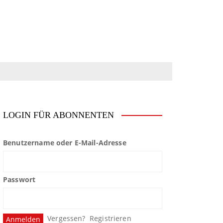
LOGIN FÜR ABONNENTEN
Benutzername oder E-Mail-Adresse
Passwort
Vergessen?
Registrieren