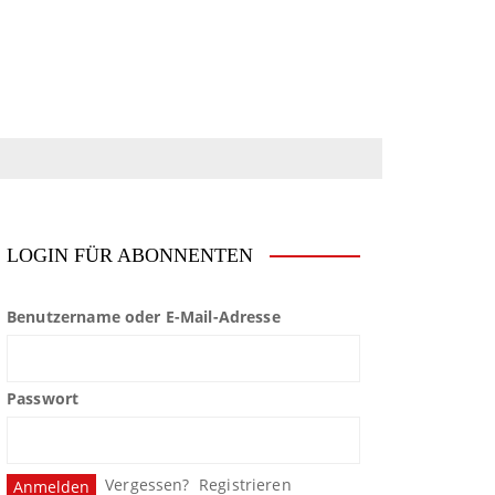
LOGIN FÜR ABONNENTEN
Benutzername oder E-Mail-Adresse
Passwort
Vergessen?
Registrieren