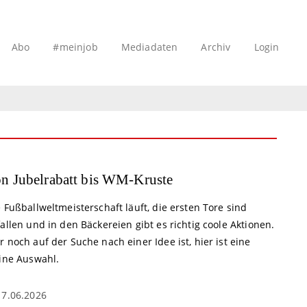
Abo
#meinjob
Mediadaten
Archiv
Login
n Jubelrabatt bis WM-Kruste
 Fußballweltmeisterschaft läuft, die ersten Tore sind
allen und in den Bäckereien gibt es richtig coole Aktionen.
 noch auf der Suche nach einer Idee ist, hier ist eine
eine Auswahl.
17.06.2026