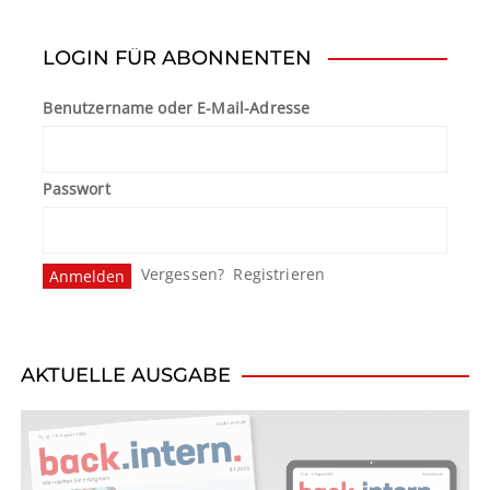
LOGIN FÜR ABONNENTEN
Benutzername oder E-Mail-Adresse
Passwort
Vergessen?
Registrieren
AKTUELLE AUSGABE