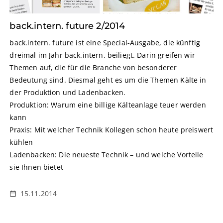
back.intern. future 2/2014
back.intern. future ist eine Special-Ausgabe, die künftig
dreimal im Jahr back.intern. beiliegt. Darin greifen wir
Themen auf, die für die Branche von besonderer
Bedeutung sind. Diesmal geht es um die Themen Kälte in
der Produktion und Ladenbacken.
Produktion: Warum eine billige Kälteanlage teuer werden
kann
Praxis: Mit welcher Technik Kollegen schon heute preiswert
kühlen
Ladenbacken: Die neueste Technik – und welche Vorteile
sie Ihnen bietet
15.11.2014