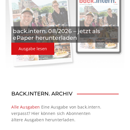
back.intern. 08/2026 – jetzt als
ePaper herunterladen
Ausgabe lesen
BACK.INTERN. ARCHIV
Alle Ausgaben
Eine Ausgabe von back.intern.
verpasst? Hier können sich Abonnenten
ältere Ausgaben herunterladen.