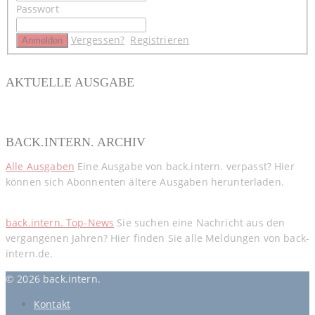
Passwort
Vergessen?
Registrieren
AKTUELLE AUSGABE
BACK.INTERN. ARCHIV
Alle Ausgaben
Eine Ausgabe von back.intern. verpasst? Hier
können sich Abonnenten ältere Ausgaben herunterladen.
back.intern. Top-News
Sie suchen eine Nachricht aus den
vergangenen Jahren? Hier finden Sie alle Meldungen von back-
intern.de.
© 2026 back.intern.
Kontakt