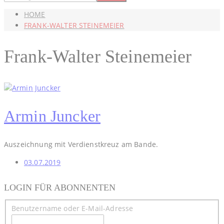
HOME
FRANK-WALTER STEINEMEIER
Frank-Walter Steinemeier
Armin Juncker
Auszeichnung mit Verdienstkreuz am Bande.
03.07.2019
LOGIN FÜR ABONNENTEN
Benutzername oder E-Mail-Adresse