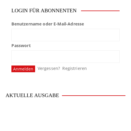
LOGIN FÜR ABONNENTEN
Benutzername oder E-Mail-Adresse
Passwort
Vergessen?
Registrieren
AKTUELLE AUSGABE