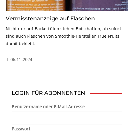
Vermisstenanzeige auf Flaschen
Nicht nur auf Bäckertüten stehen Botschaften, ab sofort
sind auch Flaschen von Smoothie-Hersteller True Fruits
damit beklebt.
06.11.2024
LOGIN FÜR ABONNENTEN
Benutzername oder E-Mail-Adresse
Passwort