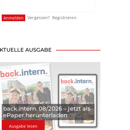
Vergessen?
Registrieren
KTUELLE AUSGABE
back.intern. 08/2026 – jetzt als
ePaper herunterladen
Ausgabe lesen