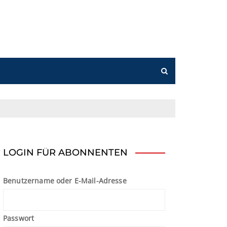
n
LOGIN FÜR ABONNENTEN
Benutzername oder E-Mail-Adresse
Passwort