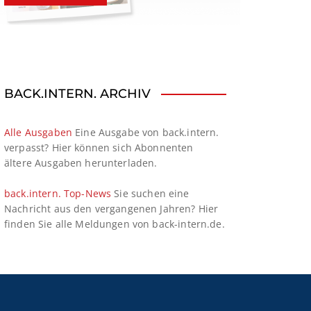
BACK.INTERN. ARCHIV
Alle Ausgaben
Eine Ausgabe von back.intern.
verpasst? Hier können sich Abonnenten
ältere Ausgaben herunterladen.
back.intern. Top-News
Sie suchen eine
Nachricht aus den vergangenen Jahren? Hier
finden Sie alle Meldungen von back-intern.de.