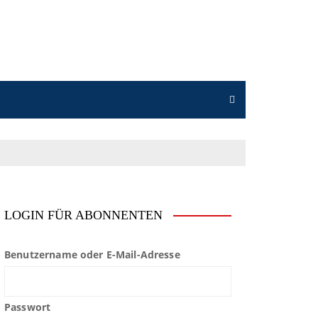
LOGIN FÜR ABONNENTEN
Benutzername oder E-Mail-Adresse
Passwort