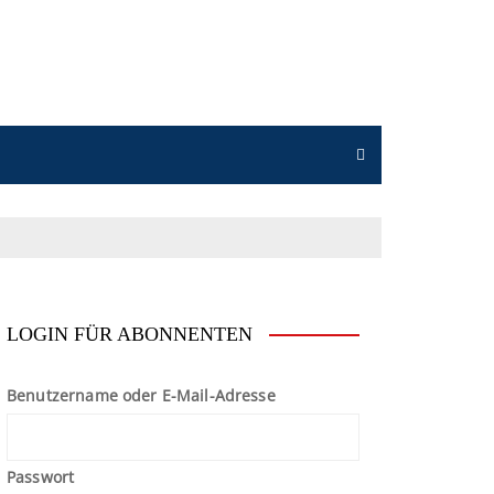
n
LOGIN FÜR ABONNENTEN
Benutzername oder E-Mail-Adresse
Passwort