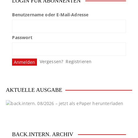
LOGIN FÜR ABONNENTEN
Benutzername oder E-Mail-Adresse
Passwort
Vergessen?
Registrieren
AKTUELLE AUSGABE
BACK.INTERN. ARCHIV