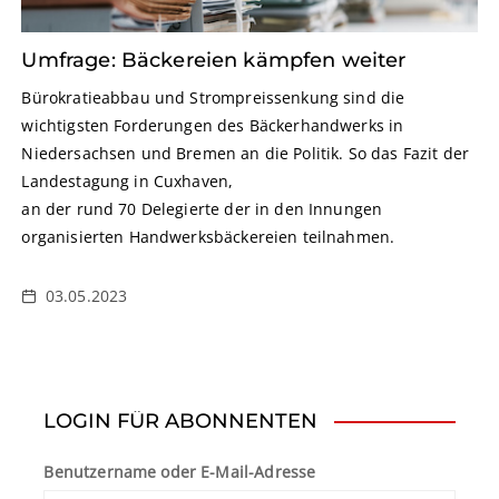
Umfrage: Bäckereien kämpfen weiter
Bürokratieabbau und Strompreissenkung sind die
wichtigsten Forderungen des Bäckerhandwerks in
Niedersachsen und Bremen an die Politik. So das Fazit der
Landestagung in Cuxhaven,
an der rund 70 Delegierte der in den Innungen
organisierten Handwerksbäckereien teilnahmen.
03.05.2023
LOGIN FÜR ABONNENTEN
Benutzername oder E-Mail-Adresse