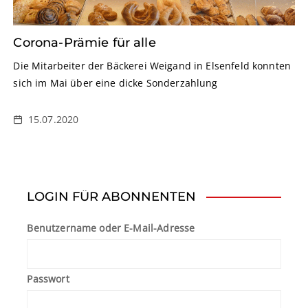
Corona-Prämie für alle
Die Mitarbeiter der Bäckerei Weigand in Elsenfeld konnten
sich im Mai über eine dicke Sonderzahlung
15.07.2020
LOGIN FÜR ABONNENTEN
Benutzername oder E-Mail-Adresse
Passwort