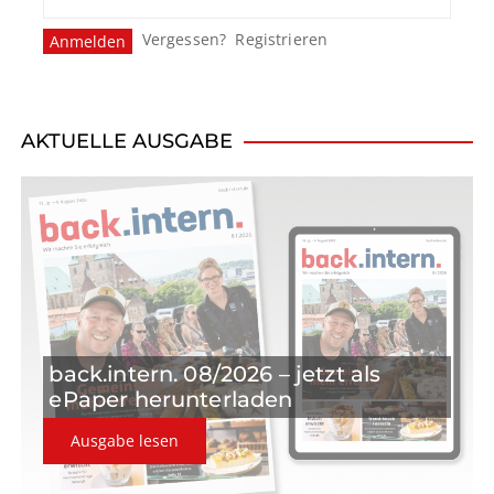
Vergessen?
Registrieren
AKTUELLE AUSGABE
back.intern. 08/2026 – jetzt als
ePaper herunterladen
Ausgabe lesen