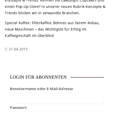
Konzepte & Trends: Kennen Sie Cakepops, Cupcakes und
einen Pop-Up-Store? In unserer neuen Rubrik Konzepte &
Trends blicken wir in verwandte Branchen.
Special Kaffee: Filterkaffee, Bohnen aus fairem Anbau,
neue Maschinen – das Wichtigste für Erfolg im
Kaffeegeschäft im Überblick
21.04.2013
LOGIN FÜR ABONNENTEN
Benutzername oder E-Mail-Adresse
Passwort