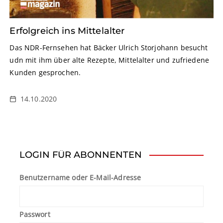
Erfolgreich ins Mittelalter
Das NDR-Fernsehen hat Bäcker Ulrich Storjohann besucht
udn mit ihm über alte Rezepte, Mittelalter und zufriedene
Kunden gesprochen.
14.10.2020
LOGIN FÜR ABONNENTEN
Benutzername oder E-Mail-Adresse
Passwort