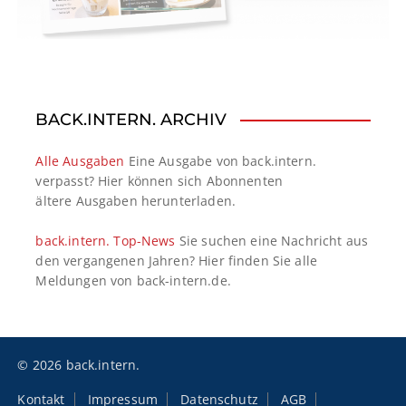
BACK.INTERN. ARCHIV
Alle Ausgaben
Eine Ausgabe von back.intern.
verpasst? Hier können sich Abonnenten
ältere Ausgaben herunterladen.
back.intern. Top-News
Sie suchen eine Nachricht aus
den vergangenen Jahren? Hier finden Sie alle
Meldungen von back-intern.de.
© 2026 back.intern.
Kontakt
Impressum
Datenschutz
AGB