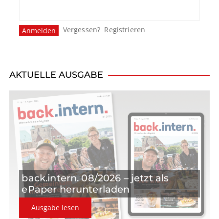
Vergessen?
Registrieren
AKTUELLE AUSGABE
back.intern. 08/2026 – jetzt als
ePaper herunterladen
Ausgabe lesen