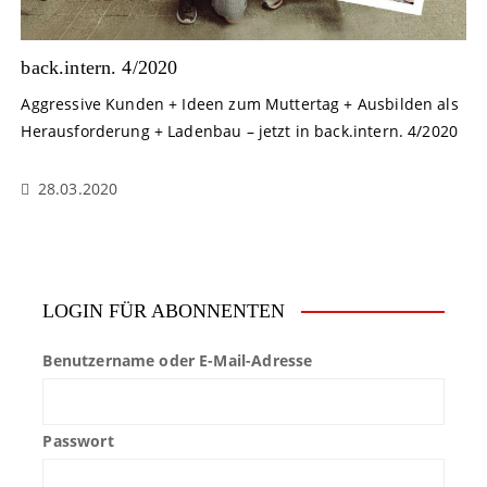
back.intern. 4/2020
Aggressive Kunden + Ideen zum Muttertag + Ausbilden als
Herausforderung + Ladenbau – jetzt in back.intern. 4/2020
28.03.2020
LOGIN FÜR ABONNENTEN
Benutzername oder E-Mail-Adresse
Passwort