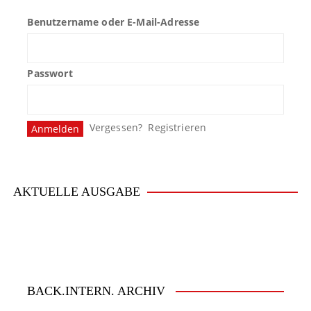
Benutzername oder E-Mail-Adresse
Passwort
Vergessen?
Registrieren
AKTUELLE AUSGABE
BACK.INTERN. ARCHIV