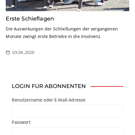
Erste Schieflagen
Die Auswirkungen der Schließungen der vergangenen
Monate zwingt erste Betriebe in die Insolvenz.
03.06.2020
LOGIN FÜR ABONNENTEN
Benutzername oder E-Mail-Adresse
Passwort