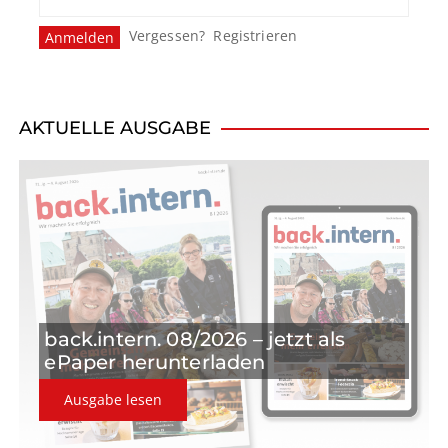
Vergessen?
Registrieren
AKTUELLE AUSGABE
back.intern. 08/2026 – jetzt als
ePaper herunterladen
Ausgabe lesen