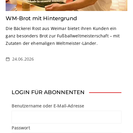
WM-Brot mit Hintergrund
Die Bäckerei Rost aus Weimar bietet ihren Kunden ein
ganz besonders Brot zur Fußballweltmeisterschaft – mit
Zutaten der ehemaligen Weltmeister-Länder.
24.06.2026
LOGIN FÜR ABONNENTEN
Benutzername oder E-Mail-Adresse
Passwort