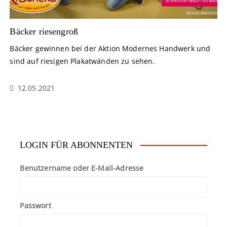
Bäcker riesengroß
Bäcker gewinnen bei der Aktion Modernes Handwerk und
sind auf riesigen Plakatwänden zu sehen.
12.05.2021
LOGIN FÜR ABONNENTEN
Benutzername oder E-Mail-Adresse
Passwort