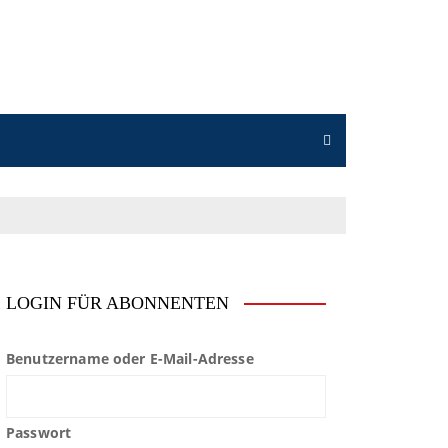
LOGIN FÜR ABONNENTEN
Benutzername oder E-Mail-Adresse
Passwort