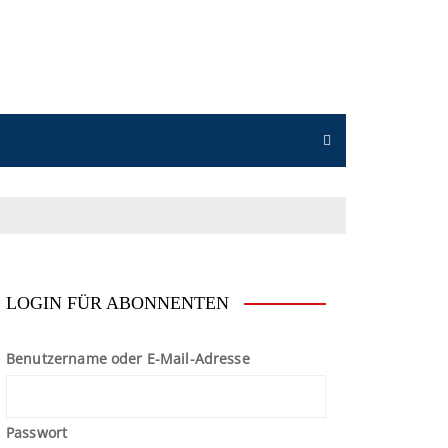
n
LOGIN FÜR ABONNENTEN
Benutzername oder E-Mail-Adresse
Passwort