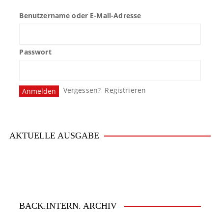
Benutzername oder E-Mail-Adresse
Passwort
Vergessen?
Registrieren
AKTUELLE AUSGABE
BACK.INTERN. ARCHIV