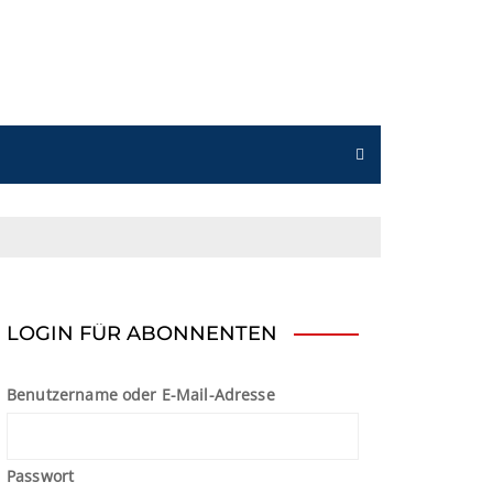
n
LOGIN FÜR ABONNENTEN
Benutzername oder E-Mail-Adresse
Passwort