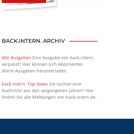
BACK.INTERN. ARCHIV
Alle Ausgaben
Eine Ausgabe von back.intern.
verpasst? Hier können sich Abonnenten
ältere Ausgaben herunterladen.
back.intern. Top-News
Sie suchen eine
Nachricht aus den vergangenen Jahren? Hier
finden Sie alle Meldungen von back-intern.de.