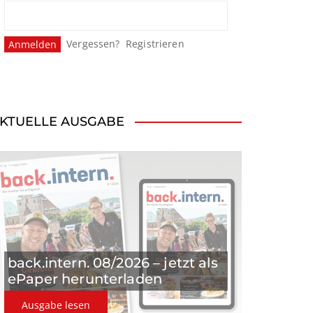
Vergessen?
Registrieren
KTUELLE AUSGABE
back.intern. 08/2026 – jetzt als
ePaper herunterladen
Ausgabe lesen