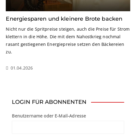
Energiesparen und kleinere Brote backen
Nicht nur die Spritpreise steigen, auch die Preise für Strom
klettern in die Höhe. Die mit dem Nahostkrieg nochmal
rasant gestiegenen Energiepreise setzen den Bäckereien
zu.
01.04.2026
LOGIN FÜR ABONNENTEN
Benutzername oder E-Mail-Adresse