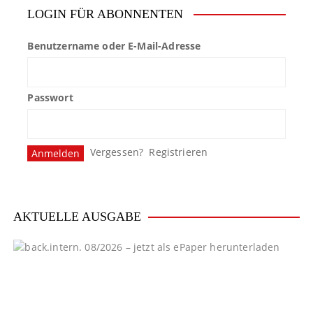
LOGIN FÜR ABONNENTEN
Benutzername oder E-Mail-Adresse
Passwort
Vergessen?
Registrieren
AKTUELLE AUSGABE