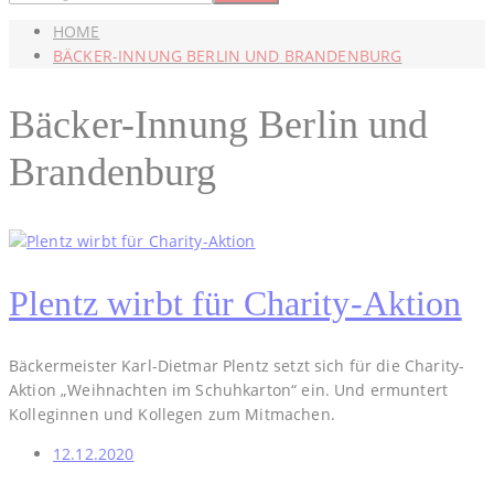
HOME
BÄCKER-INNUNG BERLIN UND BRANDENBURG
Bäcker-Innung Berlin und
Brandenburg
Plentz wirbt für Charity-Aktion
Bäckermeister Karl-Dietmar Plentz setzt sich für die Charity-
Aktion „Weihnachten im Schuhkarton“ ein. Und ermuntert
Kolleginnen und Kollegen zum Mitmachen.
12.12.2020