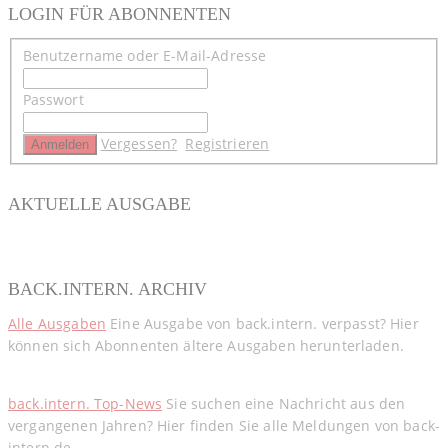
LOGIN FÜR ABONNENTEN
Benutzername oder E-Mail-Adresse
Passwort
Vergessen?
Registrieren
AKTUELLE AUSGABE
BACK.INTERN. ARCHIV
Alle Ausgaben
Eine Ausgabe von back.intern. verpasst? Hier
können sich Abonnenten ältere Ausgaben herunterladen.
back.intern. Top-News
Sie suchen eine Nachricht aus den
vergangenen Jahren? Hier finden Sie alle Meldungen von back-
intern.de.