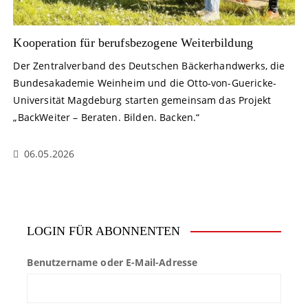
Kooperation für berufsbezogene Weiterbildung
Der Zentralverband des Deutschen Bäckerhandwerks, die
Bundesakademie Weinheim und die Otto-von-Guericke-
Universität Magdeburg starten gemeinsam das Projekt
„BackWeiter – Beraten. Bilden. Backen.“
06.05.2026
LOGIN FÜR ABONNENTEN
Benutzername oder E-Mail-Adresse