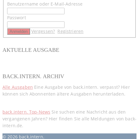
Benutzername oder E-Mail-Adresse
Passwort
Vergessen?
Registrieren
AKTUELLE AUSGABE
BACK.INTERN. ARCHIV
Alle Ausgaben
Eine Ausgabe von back.intern. verpasst? Hier
können sich Abonnenten ältere Ausgaben herunterladen.
back.intern. Top-News
Sie suchen eine Nachricht aus den
vergangenen Jahren? Hier finden Sie alle Meldungen von back-
intern.de.
© 2026 back.intern.