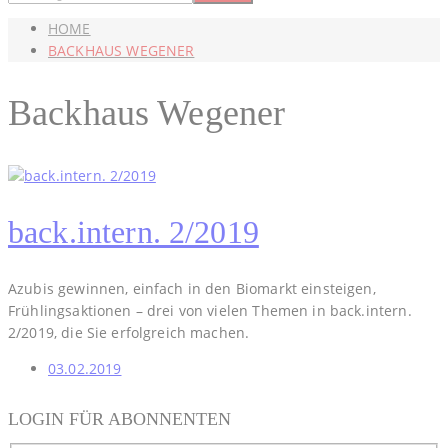
HOME
BACKHAUS WEGENER
Backhaus Wegener
back.intern. 2/2019
Azubis gewinnen, einfach in den Biomarkt einsteigen,
Frühlingsaktionen – drei von vielen Themen in back.intern.
2/2019, die Sie erfolgreich machen.
03.02.2019
LOGIN FÜR ABONNENTEN