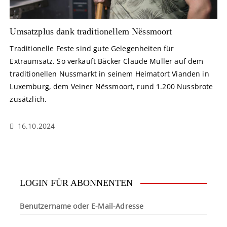
Umsatzplus dank traditionellem Nëssmoort
Traditionelle Feste sind gute Gelegenheiten für
Extraumsatz. So verkauft Bäcker Claude Muller auf dem
traditionellen Nussmarkt in seinem Heimatort Vianden in
Luxemburg, dem Veiner Nëssmoort, rund 1.200 Nussbrote
zusätzlich.
16.10.2024
LOGIN FÜR ABONNENTEN
Benutzername oder E-Mail-Adresse