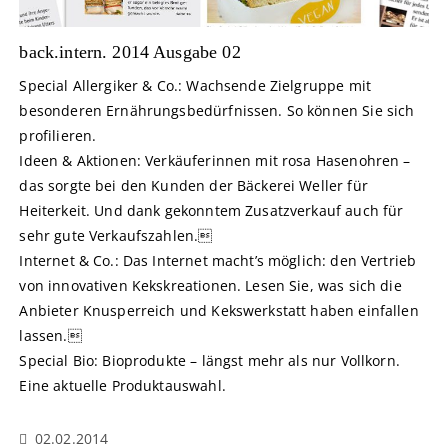
back.intern. 2014 Ausgabe 02
Special Allergiker & Co.: Wachsende Zielgruppe mit
besonderen Ernährungsbedürfnissen. So können Sie sich
profilieren.
Ideen & Aktionen: Verkäuferinnen mit rosa Hasenohren –
das sorgte bei den Kunden der Bäckerei Weller für
Heiterkeit. Und dank gekonntem Zusatzverkauf auch für
sehr gute Verkaufszahlen.
Internet & Co.: Das Internet macht’s möglich: den Vertrieb
von innovativen Kekskreationen. Lesen Sie, was sich die
Anbieter Knusperreich und Kekswerkstatt haben einfallen
lassen.
Special Bio: Bioprodukte – längst mehr als nur Vollkorn.
Eine aktuelle Produktauswahl.
02.02.2014