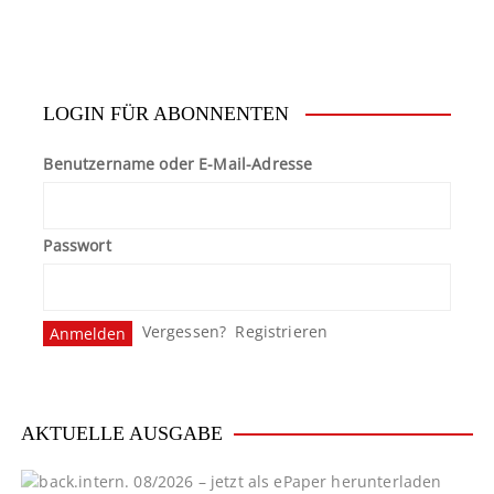
LOGIN FÜR ABONNENTEN
Benutzername oder E-Mail-Adresse
Passwort
Vergessen?
Registrieren
AKTUELLE AUSGABE