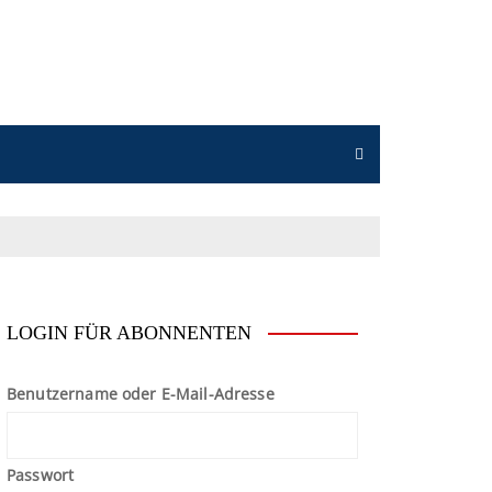
n
LOGIN FÜR ABONNENTEN
Benutzername oder E-Mail-Adresse
Passwort