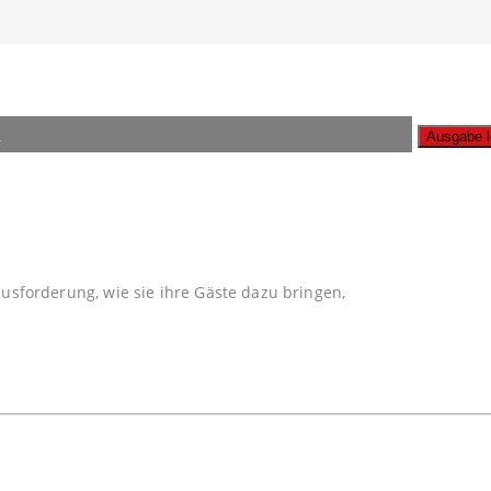
n
A
ausforderung, wie sie ihre Gäste dazu bringen,